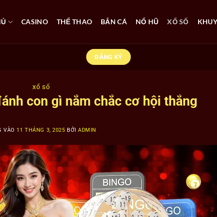
HỦ
CASINO
THỂ THAO
BẮN CÁ
NỔ HŨ
XỔ SỐ
KHUY
ĐĂNG KÝ
XỔ SỐ
ánh con gì nắm chắc cơ hội thắng
G VÀO
11 THÁNG 3, 2025
BỞI
ADMIN