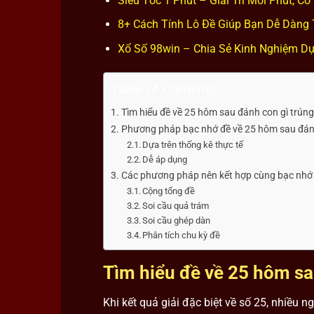
Siêu Tốc 1 Phút – Giải Trí Mỗi Phút, 
8+ Cách Tính Lô Đề Giúp Bạn Dễ Dàng
Xổ Số 98win – Chia Sẻ Kinh Nghiệm D
Table of Contents
Tìm hiểu đề về 25 hôm sau đánh con gì trúng
Phương pháp bạc nhớ đề về 25 hôm sau đánh
Dựa trên thống kê thực tế
Dễ áp dụng
Các phương pháp nên kết hợp cùng bạc nhớ 
Cộng tổng đề
Soi cầu quả trám
Soi cầu ghép dàn
Phân tích chu kỳ đề
Tìm hiểu đề về 25 hôm sa
Khi kết quả giải đặc biệt về số 25, nhiều 