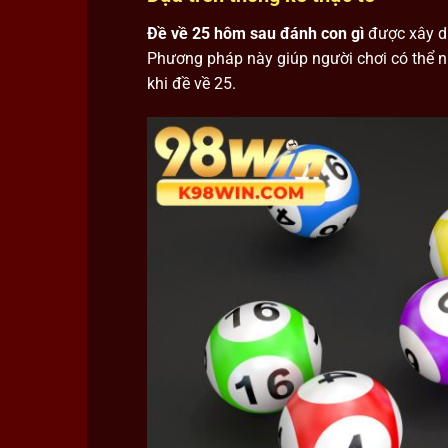
Đề về 25 hôm sau đánh con gì
được xây dự
Phương pháp này giúp người chơi có thể 
khi đề về 25.