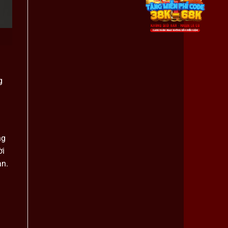
g
ng
ời
an.