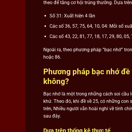
theo để tăng cơ hội trúng thưởng. Dựa trên
Số 31: Xuất hiện 4 lần
Các số 36, 57, 75, 64, 10, 04: Mỗi số xuấ
Các số 43, 22, 81, 77, 18, 17, 29, 80, 05,
Ngoài ra, theo phương pháp “bạc nhớ” tron
hoặc 86.
Phương pháp bạc nhớ đề 
không?
Bạc nhớ là một trong những cách soi cầu l
khứ. Theo đó, khi đề về 25, có những con 
trên, Nhiều người vẫn hoài nghi về tính ch
sau đây.
Dựa trên thống kê thực tế