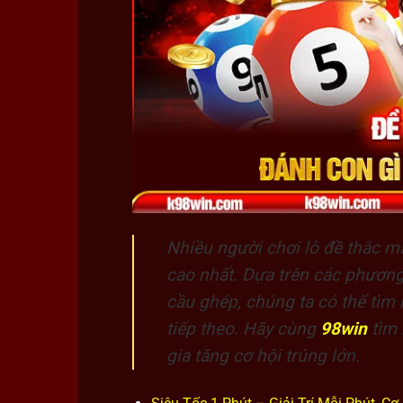
Nhiều người chơi lô đề thắc 
cao nhất. Dựa trên các phương 
cầu ghép, chúng ta có thể tìm
tiếp theo. Hãy cùng
98win
tìm 
gia tăng cơ hội trúng lớn.