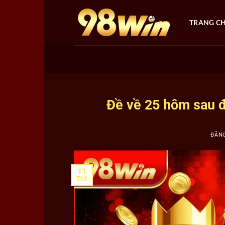
Bỏ
qua
TRANG C
nội
dung
Đề về 25 hôm sau đ
ĐĂN
11
Th3