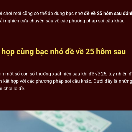
ời chơi mới cũng có thể áp dụng bạc nhớ
đề về 25 hôm sau đán
i nghiên cứu chuyên sâu về các phương pháp soi cầu khác.
 hợp cùng bạc nhớ đề về 25 hôm sau
nh một số con số thường xuất hiện sau khi đề về 25, tuy nhiên đ
cần kết hợp với các phương pháp soi cầu khác. Dưới đây là nhữn
i chơi lô đề.